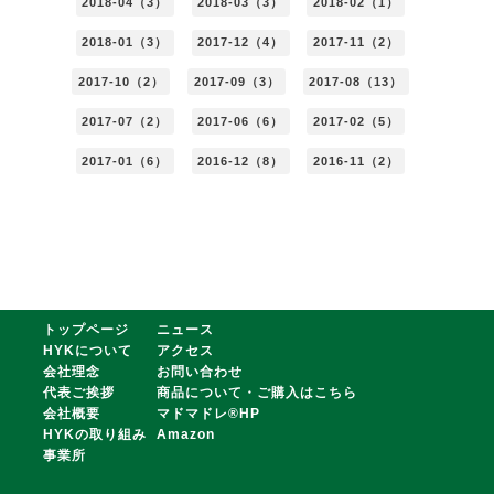
2018-04（3）
2018-03（3）
2018-02（1）
2018-01（3）
2017-12（4）
2017-11（2）
2017-10（2）
2017-09（3）
2017-08（13）
2017-07（2）
2017-06（6）
2017-02（5）
2017-01（6）
2016-12（8）
2016-11（2）
トップページ
ニュース
HYKについて
アクセス
会社理念
お問い合わせ
代表ご挨拶
商品について・ご購入はこちら
会社概要
マドマドレ®HP
HYKの取り組み
Amazon
事業所