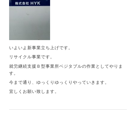
いよいよ新事業立ち上げです。
リサイクル事業です。
就労継続支援Ｂ型事業所ベジタブルの作業としてやりま
す。
今まで通り、ゆっくりゆっくりやっていきます。
宜しくお願い致します。