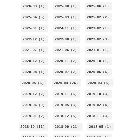
2026-03（1）
2025-08（1）
2025-06（1）
2025-04（5）
2025-03（1）
2025-02（2）
2025-01（1）
2024-11（1）
2023-02（1）
2022-12（1）
2022-08（1）
2022-02（3）
2021-07（1）
2021-06（2）
2021-01（1）
2020-12（2）
2020-11（2）
2020-10（1）
2020-08（1）
2020-07（2）
2020-06（6）
2020-05（6）
2020-04（26）
2020-03（5）
2019-12（2）
2019-11（6）
2019-10（3）
2019-06（9）
2019-05（3）
2019-02（4）
2019-01（2）
2018-12（5）
2018-11（3）
2018-10（11）
2018-09（21）
2018-05（1）