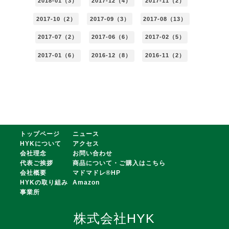
2018-01（3）
2017-12（4）
2017-11（2）
2017-10（2）
2017-09（3）
2017-08（13）
2017-07（2）
2017-06（6）
2017-02（5）
2017-01（6）
2016-12（8）
2016-11（2）
トップページ
ニュース
HYKについて
アクセス
会社理念
お問い合わせ
代表ご挨拶
商品について・ご購入はこちら
会社概要
マドマドレ®HP
HYKの取り組み
Amazon
事業所
株式会社HYK