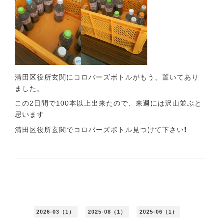
清田区役所玄関にコロバーズボトルがもう、置いてあり
ました。
この2日間で100本以上出来たので、来週には沢山並ぶと
思います
清田区役所玄関でコロバーズボトル見つけて下さい❗
2026-03（1）
2025-08（1）
2025-06（1）