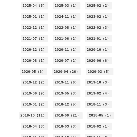
2025-04（5）
2025-03（1）
2025-02（2）
2025-01（1）
2024-11（1）
2023-02（1）
2022-12（1）
2022-08（1）
2022-02（3）
2021-07（1）
2021-06（2）
2021-01（1）
2020-12（2）
2020-11（2）
2020-10（1）
2020-08（1）
2020-07（2）
2020-06（6）
2020-05（6）
2020-04（26）
2020-03（5）
2019-12（2）
2019-11（6）
2019-10（3）
2019-06（9）
2019-05（3）
2019-02（4）
2019-01（2）
2018-12（5）
2018-11（3）
2018-10（11）
2018-09（21）
2018-05（1）
2018-04（3）
2018-03（3）
2018-02（1）