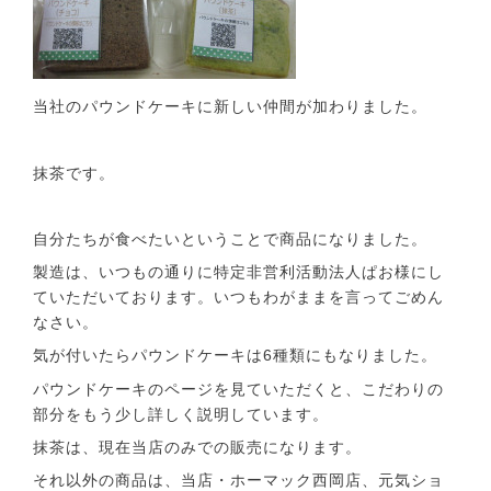
当社のパウンドケーキに新しい仲間が加わりました。
抹茶です。
自分たちが食べたいということで商品になりました。
製造は、いつもの通りに特定非営利活動法人ぱお様にし
ていただいております。いつもわがままを言ってごめん
なさい。
気が付いたらパウンドケーキは6種類にもなりました。
パウンドケーキのページを見ていただくと、こだわりの
部分をもう少し詳しく説明しています。
抹茶は、現在当店のみでの販売になります。
それ以外の商品は、当店・ホーマック西岡店、元気ショ