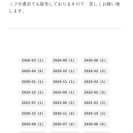
ップ大通店でも販売しておりますので、宜しくお願い致
します。
2026-03（1）
2025-08（1）
2025-06（1）
2025-04（5）
2025-03（1）
2025-02（2）
2025-01（1）
2024-11（1）
2023-02（1）
2022-12（1）
2022-08（1）
2022-02（3）
2021-07（1）
2021-06（2）
2021-01（1）
2020-12（2）
2020-11（2）
2020-10（1）
2020-08（1）
2020-07（2）
2020-06（6）