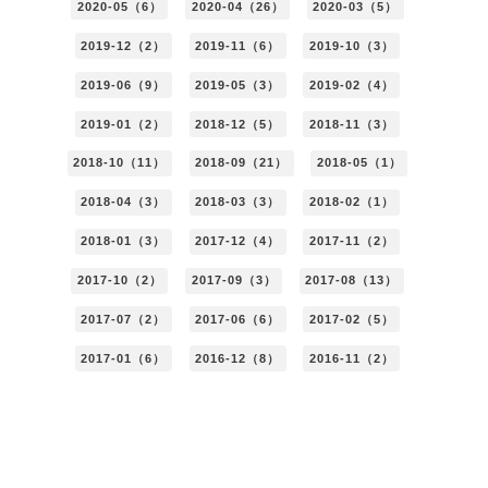
2020-05（6）
2020-04（26）
2020-03（5）
2019-12（2）
2019-11（6）
2019-10（3）
2019-06（9）
2019-05（3）
2019-02（4）
2019-01（2）
2018-12（5）
2018-11（3）
2018-10（11）
2018-09（21）
2018-05（1）
2018-04（3）
2018-03（3）
2018-02（1）
2018-01（3）
2017-12（4）
2017-11（2）
2017-10（2）
2017-09（3）
2017-08（13）
2017-07（2）
2017-06（6）
2017-02（5）
2017-01（6）
2016-12（8）
2016-11（2）