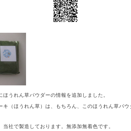
にほうれん草パウダーの情報を追加しました。
ーキ（ほうれん草）は、もちろん、このほうれん草パウ
、当社で製造しております。無添加無着色です。