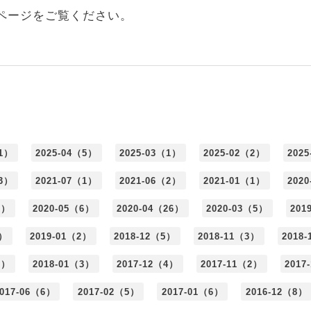
ページをご覧ください。
（1）
2025-04（5）
2025-03（1）
2025-02（2）
202
（3）
2021-07（1）
2021-06（2）
2021-01（1）
202
6）
2020-05（6）
2020-04（26）
2020-03（5）
201
4）
2019-01（2）
2018-12（5）
2018-11（3）
2018
1）
2018-01（3）
2017-12（4）
2017-11（2）
2017
017-06（6）
2017-02（5）
2017-01（6）
2016-12（8）