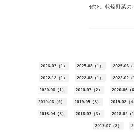
ぜひ、乾燥野菜の
2026-03（1）
2025-08（1）
2025-06
2022-12（1）
2022-08（1）
2022-02
2020-08（1）
2020-07（2）
2020-06（
2019-06（9）
2019-05（3）
2019-02（
2018-04（3）
2018-03（3）
2018-02（
2017-07（2）
2