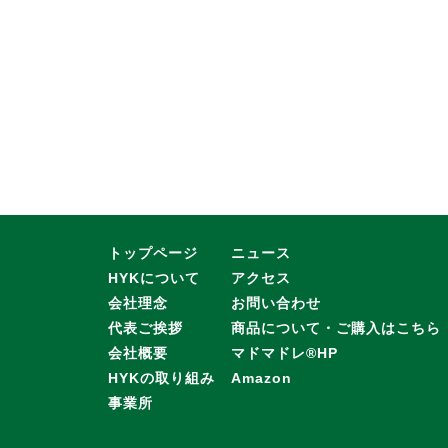
トップページ
ニュース
HYKについて
アクセス
会社理念
お問い合わせ
代表ご挨拶
商品について・ご購入はこちら
会社概要
マドマドレ®HP
HYKの取り組み
Amazon
事業所