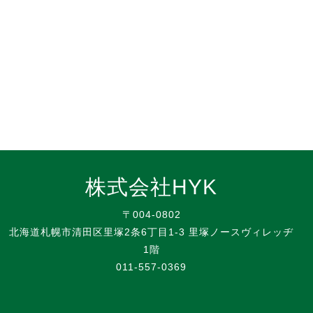
株式会社HYK
〒004-0802
北海道札幌市清田区里塚2条6丁目1-3 里塚ノースヴィレッヂ
1階
011-557-0369