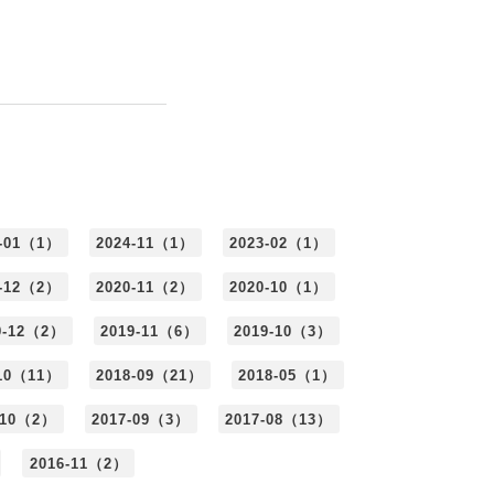
5-01（1）
2024-11（1）
2023-02（1）
0-12（2）
2020-11（2）
2020-10（1）
9-12（2）
2019-11（6）
2019-10（3）
-10（11）
2018-09（21）
2018-05（1）
-10（2）
2017-09（3）
2017-08（13）
2016-11（2）