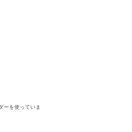
ダーを使っていま