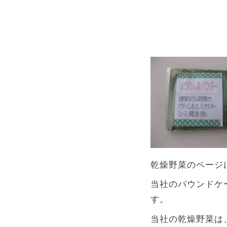
乾燥野菜のページ
当社のパウンドケ
す。
当社の乾燥野菜は