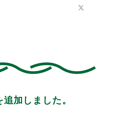
を追加しました。