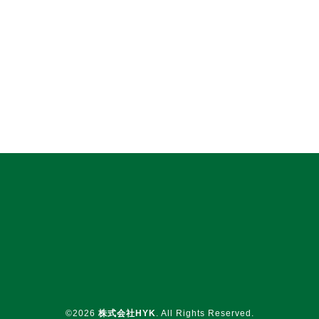
©2026
株式会社HYK
. All Rights Reserved.