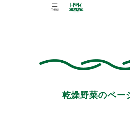
乾燥野菜のペー