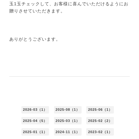
玉1玉チェックして、お客様に喜んでいただけるようにお
贈りさせていただきます。
ありがとうございます。
2026-03（1）
2025-08（1）
2025-06（1）
2025-04（5）
2025-03（1）
2025-02（2）
2025-01（1）
2024-11（1）
2023-02（1）