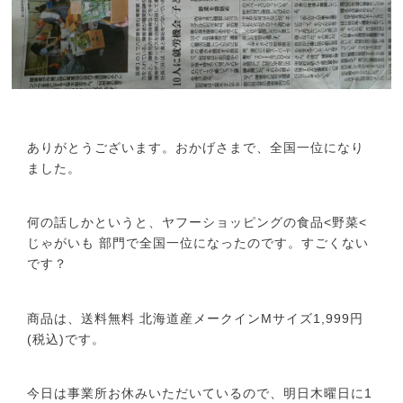
ありがとうございます。おかげさまで、全国一位になり
ました。
何の話しかというと、ヤフーショッピングの食品<野菜<
じゃがいも 部門で全国一位になったのです。すごくない
です？
商品は、送料無料 北海道産メークインMサイズ1,999円
(税込)です。
今日は事業所お休みいただいているので、明日木曜日に1