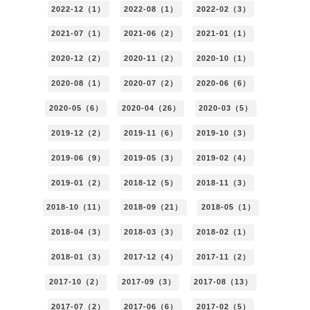
2022-12（1）
2022-08（1）
2022-02（3）
2021-07（1）
2021-06（2）
2021-01（1）
2020-12（2）
2020-11（2）
2020-10（1）
2020-08（1）
2020-07（2）
2020-06（6）
2020-05（6）
2020-04（26）
2020-03（5）
2019-12（2）
2019-11（6）
2019-10（3）
2019-06（9）
2019-05（3）
2019-02（4）
2019-01（2）
2018-12（5）
2018-11（3）
2018-10（11）
2018-09（21）
2018-05（1）
2018-04（3）
2018-03（3）
2018-02（1）
2018-01（3）
2017-12（4）
2017-11（2）
2017-10（2）
2017-09（3）
2017-08（13）
2017-07（2）
2017-06（6）
2017-02（5）