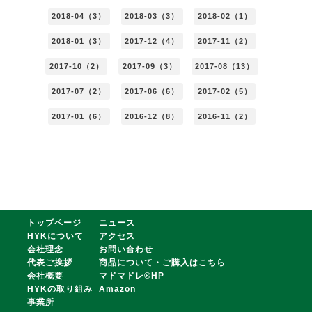
2018-04（3）
2018-03（3）
2018-02（1）
2018-01（3）
2017-12（4）
2017-11（2）
2017-10（2）
2017-09（3）
2017-08（13）
2017-07（2）
2017-06（6）
2017-02（5）
2017-01（6）
2016-12（8）
2016-11（2）
トップページ
ニュース
HYKについて
アクセス
会社理念
お問い合わせ
代表ご挨拶
商品について・ご購入はこちら
会社概要
マドマドレ®HP
HYKの取り組み
Amazon
事業所