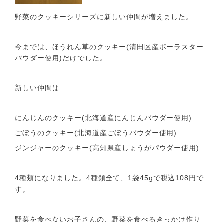
野菜のクッキーシリーズに新しい仲間が増えました。
今までは、ほうれん草のクッキー(清田区産ポーラスター
パウダー使用)だけでした。
新しい仲間は
にんじんのクッキー(北海道産にんじんパウダー使用)
ごぼうのクッキー(北海道産ごぼうパウダー使用)
ジンジャーのクッキー(高知県産しょうがパウダー使用)
4種類になりました。4種類全て、1袋45gで税込108円で
す。
野菜を食べないお子さんの、野菜を食べるきっかけ作り