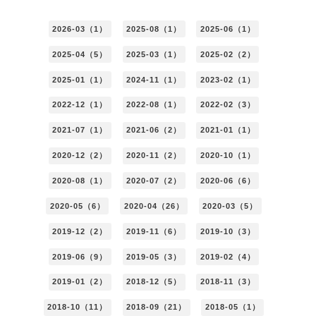
2026-03（1）
2025-08（1）
2025-06（1）
2025-04（5）
2025-03（1）
2025-02（2）
2025-01（1）
2024-11（1）
2023-02（1）
2022-12（1）
2022-08（1）
2022-02（3）
2021-07（1）
2021-06（2）
2021-01（1）
2020-12（2）
2020-11（2）
2020-10（1）
2020-08（1）
2020-07（2）
2020-06（6）
2020-05（6）
2020-04（26）
2020-03（5）
2019-12（2）
2019-11（6）
2019-10（3）
2019-06（9）
2019-05（3）
2019-02（4）
2019-01（2）
2018-12（5）
2018-11（3）
2018-10（11）
2018-09（21）
2018-05（1）