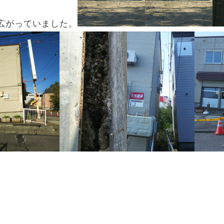
広がっていました。