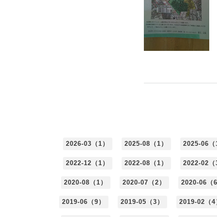
2026-03（1）
2025-08（1）
2025-06
2022-12（1）
2022-08（1）
2022-02
2020-08（1）
2020-07（2）
2020-06（
2019-06（9）
2019-05（3）
2019-02（