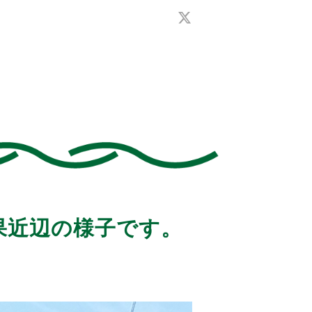
青果近辺の様子です。