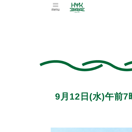
9月12日(水)午