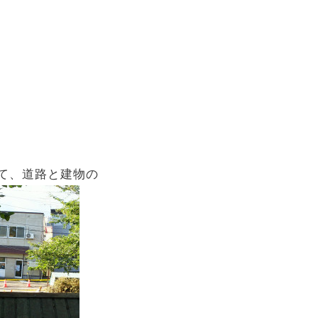
て、道路と建物の