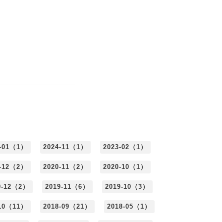
5-01（1）
2024-11（1）
2023-02（1）
0-12（2）
2020-11（2）
2020-10（1）
9-12（2）
2019-11（6）
2019-10（3）
-10（11）
2018-09（21）
2018-05（1）