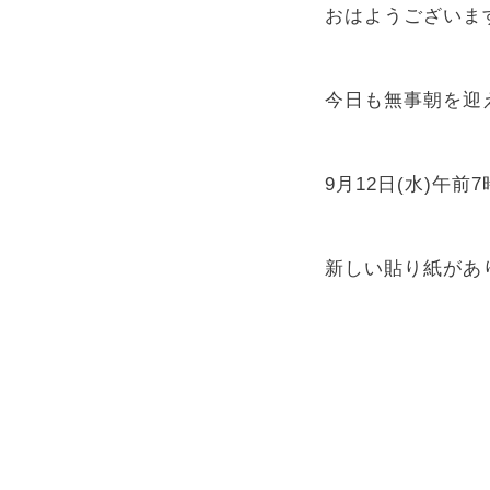
おはようございま
今日も無事朝を迎
9月12日(水)午
新しい貼り紙があ