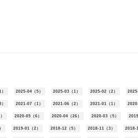
（1）
2025-04（5）
2025-03（1）
2025-02（2）
202
（3）
2021-07（1）
2021-06（2）
2021-01（1）
202
6）
2020-05（6）
2020-04（26）
2020-03（5）
201
4）
2019-01（2）
2018-12（5）
2018-11（3）
2018