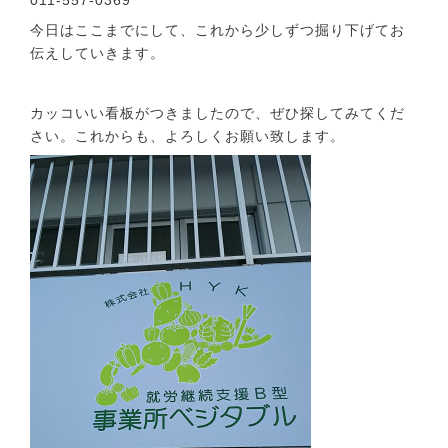
今日はここまでにして、これから少しずつ掘り下げてお
伝えしていきます。
カッコいい看板がつきましたので、ぜひ探してみてくだ
さい。これからも、よろしくお願い致します。