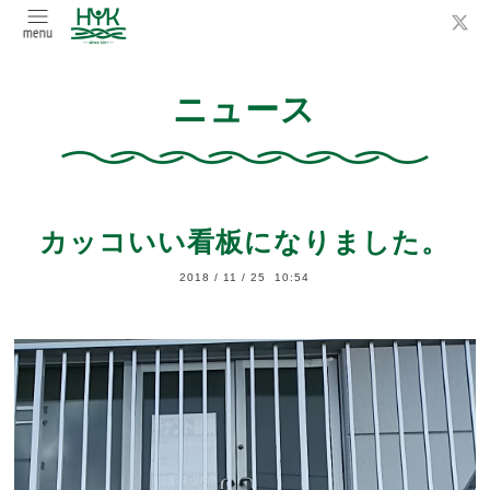
ニュース
カッコいい看板になりました。
2018
/
11
/
25 10:54