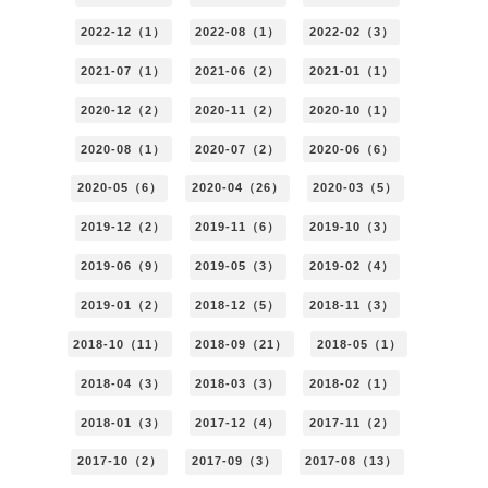
2022-12（1）
2022-08（1）
2022-02（3）
2021-07（1）
2021-06（2）
2021-01（1）
2020-12（2）
2020-11（2）
2020-10（1）
2020-08（1）
2020-07（2）
2020-06（6）
2020-05（6）
2020-04（26）
2020-03（5）
2019-12（2）
2019-11（6）
2019-10（3）
2019-06（9）
2019-05（3）
2019-02（4）
2019-01（2）
2018-12（5）
2018-11（3）
2018-10（11）
2018-09（21）
2018-05（1）
2018-04（3）
2018-03（3）
2018-02（1）
2018-01（3）
2017-12（4）
2017-11（2）
2017-10（2）
2017-09（3）
2017-08（13）