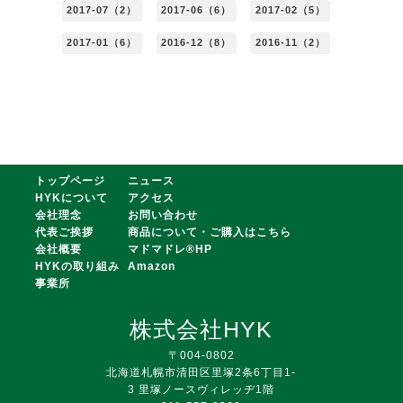
2017-07（2）
2017-06（6）
2017-02（5）
2017-01（6）
2016-12（8）
2016-11（2）
トップページ
ニュース
HYKについて
アクセス
会社理念
お問い合わせ
代表ご挨拶
商品について・ご購入はこちら
会社概要
マドマドレ®HP
HYKの取り組み
Amazon
事業所
株式会社HYK
〒004-0802
北海道札幌市清田区里塚2条6丁目1-
3 里塚ノースヴィレッヂ1階