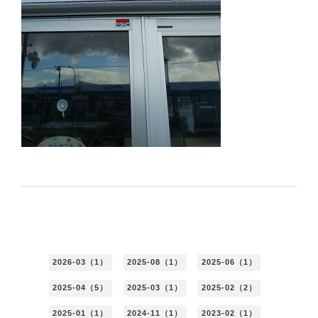
2026-03（1）
2025-08（1）
2025-06（1）
2025-04（5）
2025-03（1）
2025-02（2）
2025-01（1）
2024-11（1）
2023-02（1）