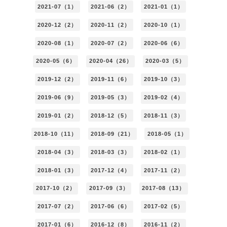
2021-07（1）
2021-06（2）
2021-01（1）
2020-12（2）
2020-11（2）
2020-10（1）
2020-08（1）
2020-07（2）
2020-06（6）
2020-05（6）
2020-04（26）
2020-03（5）
2019-12（2）
2019-11（6）
2019-10（3）
2019-06（9）
2019-05（3）
2019-02（4）
2019-01（2）
2018-12（5）
2018-11（3）
2018-10（11）
2018-09（21）
2018-05（1）
2018-04（3）
2018-03（3）
2018-02（1）
2018-01（3）
2017-12（4）
2017-11（2）
2017-10（2）
2017-09（3）
2017-08（13）
2017-07（2）
2017-06（6）
2017-02（5）
2017-01（6）
2016-12（8）
2016-11（2）