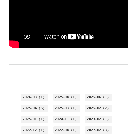
2026-03（1）
2025-08（1）
2025-06（1）
2025-04（5）
2025-03（1）
2025-02（2）
2025-01（1）
2024-11（1）
2023-02（1）
2022-12（1）
2022-08（1）
2022-02（3）