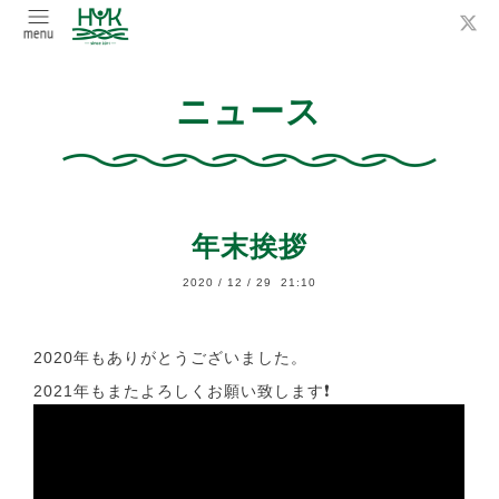
ニュース
年末挨拶
2020
/
12
/
29 21:10
2020年もありがとうございました。
2021年もまたよろしくお願い致します❗️