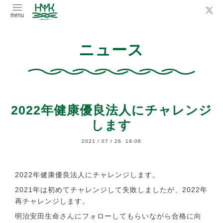
ニュース
2022年健康優良法人にチャレンジ
します
2021
/
07
/
26 19:08
2022年健康優良法人にチャレンジします。
2021年は初めてチャレンジして失敗しましたが、2022年
再チャレンジします。
明治安田生命さんにフォローしてもらいながら合格に向