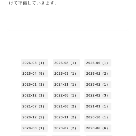
けて準備していきます。
2026-03（1）
2025-08（1）
2025-06（1）
2025-04（5）
2025-03（1）
2025-02（2）
2025-01（1）
2024-11（1）
2023-02（1）
2022-12（1）
2022-08（1）
2022-02（3）
2021-07（1）
2021-06（2）
2021-01（1）
2020-12（2）
2020-11（2）
2020-10（1）
2020-08（1）
2020-07（2）
2020-06（6）