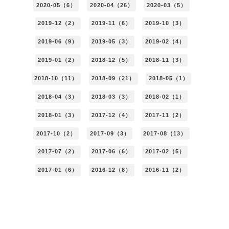
2020-05（6）
2020-04（26）
2020-03（5）
2019-12（2）
2019-11（6）
2019-10（3）
2019-06（9）
2019-05（3）
2019-02（4）
2019-01（2）
2018-12（5）
2018-11（3）
2018-10（11）
2018-09（21）
2018-05（1）
2018-04（3）
2018-03（3）
2018-02（1）
2018-01（3）
2017-12（4）
2017-11（2）
2017-10（2）
2017-09（3）
2017-08（13）
2017-07（2）
2017-06（6）
2017-02（5）
2017-01（6）
2016-12（8）
2016-11（2）