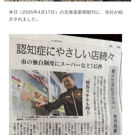
本日（2025年4月17日）の北海道新聞朝刊に、当社が紹
介されました。