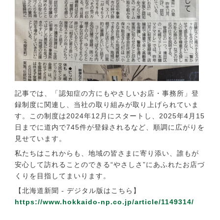
記事では、「認知症の方にもやさしいお店・事務所」登
録制度に関連し、当社の取り組みが取り上げられていま
す。この制度は2024年12月にスタートし、2025年4月15
日までに道内で745件が登録されるなど、順調に広がりを
見せています。
私たちはこれからも、地域の皆さまに寄り添い、誰もが
安心して訪れることのできる“やさしさ”にあふれたお店づ
くりを目指してまいります。
【北海道新聞 - デジタル版はこちら】
https://www.hokkaido-np.co.jp/article/1149314/