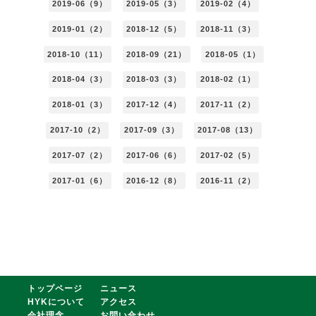
2019-06（9）
2019-05（3）
2019-02（4）
2019-01（2）
2018-12（5）
2018-11（3）
2018-10（11）
2018-09（21）
2018-05（1）
2018-04（3）
2018-03（3）
2018-02（1）
2018-01（3）
2017-12（4）
2017-11（2）
2017-10（2）
2017-09（3）
2017-08（13）
2017-07（2）
2017-06（6）
2017-02（5）
2017-01（6）
2016-12（8）
2016-11（2）
トップページ
ニュース
HYKについて
アクセス
会社理念
お問い合わせ