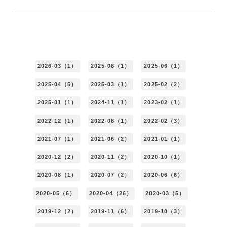
2026-03（1）
2025-08（1）
2025-06（1）
2025-04（5）
2025-03（1）
2025-02（2）
2025-01（1）
2024-11（1）
2023-02（1）
2022-12（1）
2022-08（1）
2022-02（3）
2021-07（1）
2021-06（2）
2021-01（1）
2020-12（2）
2020-11（2）
2020-10（1）
2020-08（1）
2020-07（2）
2020-06（6）
2020-05（6）
2020-04（26）
2020-03（5）
2019-12（2）
2019-11（6）
2019-10（3）